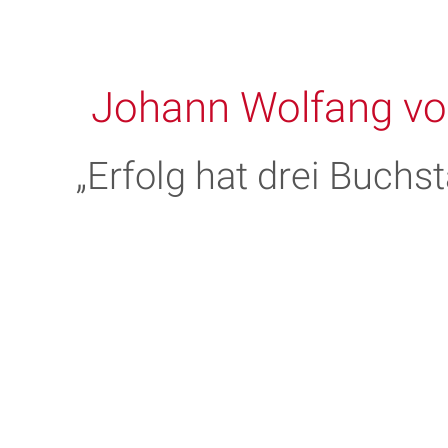
Johann Wolfang vo
„Erfolg hat drei Buchs