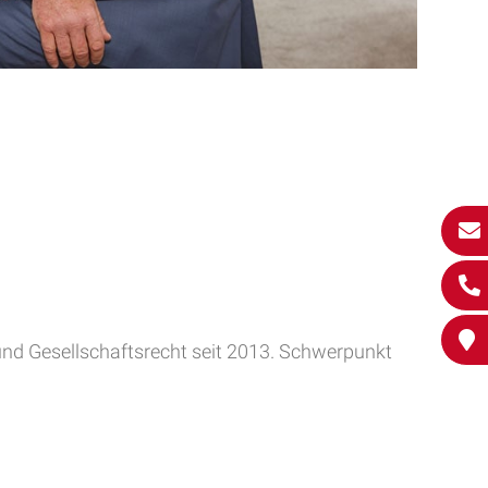
- und Gesellschaftsrecht seit 2013. Schwerpunkt