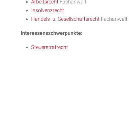
Arbeitsrecht
Fachanwalt
Insolvenzrecht
Handels- u. Gesellschaftsrecht
Fachanwalt
Interessensschwerpunkte:
Steuerstrafrecht