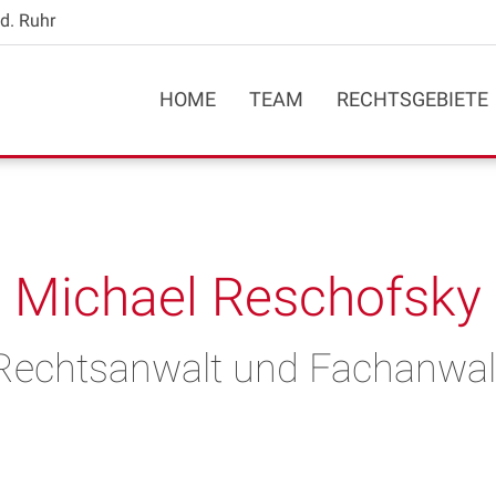
d. Ruhr
HOME
TEAM
RECHTSGEBIETE
Michael Reschofsky
Rechtsanwalt und Fachanwal