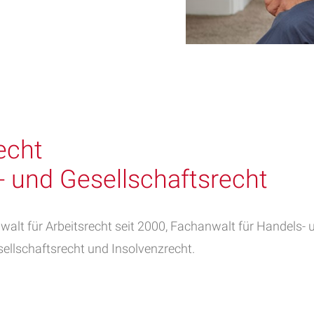
echt
- und Gesellschaftsrecht
anwalt für Arbeitsrecht seit 2000, Fachanwalt für Handels
sellschaftsrecht und Insolvenzrecht.