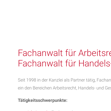
Fachanwalt für Arbeitsr
Fachanwalt für Handels
Seit 1998 in der Kanzlei als Partner tätig, Fach
ein den Bereichen Arbeitsrecht, Handels- und Ge
Tätigkeitsschwerpunkte: