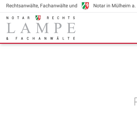
Rechtsanwälte
, Fachanwälte
und
Notar
in Mülheim a. 