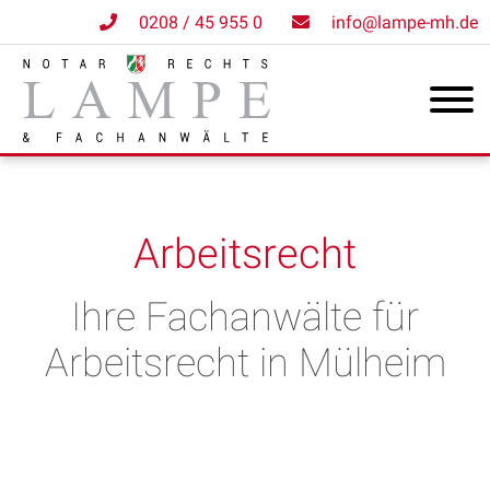
0208 / 45 955 0
info@lampe-mh.de
Arbeitsrecht
Ihre Fachanwälte für
Arbeitsrecht in Mülheim