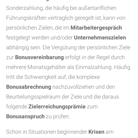
Sonderzahlung, die häufig bei außertariflichen
Führungskräften vertraglich geregelt ist, kann von
persönlichen Zielen, die im
Mitarbeitergespräch
festgelegt werden und/oder
Unternehmenszielen
abhängig sein. Die Vergütung der persönlichen Ziele
zur
Bonusvereinbarung
erfolgt in der Regel durch
mehrere Monatsgehälter als Einmalzahlung. Häufig
tritt die Schwierigkeit auf, die komplexe
Bonusabrechnung
nachzuvollziehen und den
Beurteilungsspielraum der Ziele und die daraus
folgende
Zielerreichungsprämie
zum
Bonusanspruch
zu prüfen.
Schon in Situationen beginnender
Krisen
am