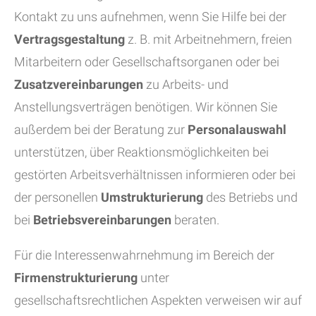
Kontakt zu uns aufnehmen, wenn Sie Hilfe bei der
Vertragsgestaltung
z. B. mit Arbeitnehmern, freien
Mitarbeitern oder Gesellschaftsorganen oder bei
Zusatzvereinbarungen
zu Arbeits- und
Anstellungsverträgen benötigen. Wir können Sie
außerdem bei der Beratung zur
Personalauswahl
unterstützen, über Reaktionsmöglichkeiten bei
gestörten Arbeitsverhältnissen informieren oder bei
der personellen
Umstrukturierung
des Betriebs und
bei
Betriebsvereinbarungen
beraten.
Für die Interessenwahrnehmung im Bereich der
Firmenstrukturierung
unter
gesellschaftsrechtlichen Aspekten verweisen wir auf