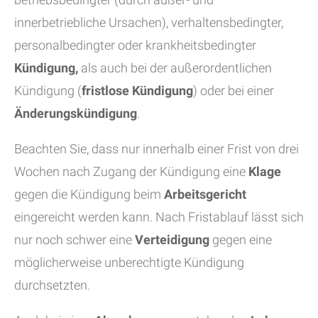
innerbetriebliche Ursachen), verhaltensbedingter,
personalbedingter oder krankheitsbedingter
Kündigung,
als auch bei der außerordentlichen
Kündigung (
fristlose Kündigung
) oder bei einer
Änderungskündigung
.
Beachten Sie, dass nur innerhalb einer Frist von drei
Wochen nach Zugang der Kündigung eine
Klage
gegen die Kündigung beim
Arbeitsgericht
eingereicht werden kann. Nach Fristablauf lässt sich
nur noch schwer eine
Verteidigung
gegen eine
möglicherweise unberechtigte Kündigung
durchsetzten.