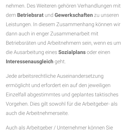
nehmen. Des Weiteren gehören Verhandlungen mit
dem
Betriebsrat
und
Gewerkschaften
zu unseren
Leistungen. In diesem Zusammenhang können wir
dann auch in enger Zusammenarbeit mit
Betriebsräten und Arbeitnehmern sein, wenn es um
die Ausarbeitung eines
Sozialplans
oder einen
Interessenausgleich
geht.
Jede arbeitsrechtliche Auseinandersetzung
ermöglicht und erfordert ein auf den jeweiligen
Einzelfall abgestimmtes und geplantes taktisches
Vorgehen. Dies gilt sowohl für die Arbeitgeber- als
auch die Arbeitnehmerseite.
Auch als Arbeitgeber / Unternehmer können Sie