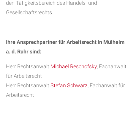
den Tätigkeitsbereich des Handels- und
Gesellschaftsrechts.
Ihre Ansprechpartner für Arbeitsrecht in Mülheim
a. d. Ruhr
sind:
Herr Rechtsanwalt
Michael Reschofsky
, Fachanwalt
für Arbeitsrecht
Herr Rechtsanwalt
Stefan Schwarz
, Fachanwalt für
Arbeitsrecht