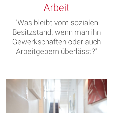
Arbeit
"Was bleibt vom sozialen
Besitzstand, wenn man ihn
Gewerkschaften oder auch
Arbeitgebern überlässt?"