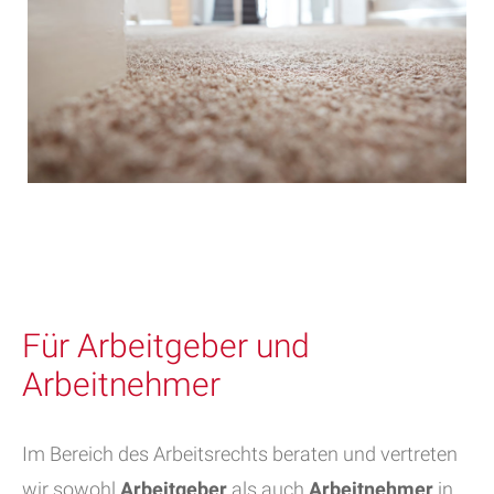
Für Arbeitgeber und
Arbeitnehmer
Im Bereich des Arbeitsrechts beraten und vertreten
wir sowohl
Arbeitgeber
als auch
Arbeitnehmer
in