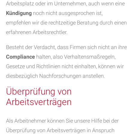
Arbeitsplatz oder im Unternehmen, auch wenn eine
Kündigung
noch nicht ausgesprochen ist,
empfehlen wir die rechtzeitige Beratung durch einen
erfahrenen Arbeitsrechtler.
Besteht der Verdacht, dass Firmen sich nicht an ihre
Compliance
halten, also Verhaltensmaßregeln,
Gesetze und Richtlinien nicht einhalten, können wir
diesbezüglich Nachforschungen anstellen.
Überprüfung von
Arbeitsverträgen
Als Arbeitnehmer können Sie unsere Hilfe bei der
Überprüfung von Arbeitsverträgen in Anspruch