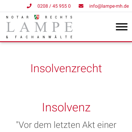
0208 / 45 955 0
info@lampe-mh.de
Insolvenzrecht
Insolvenz
"Vor dem letzten Akt einer