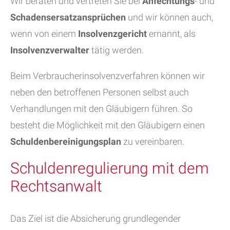
Wir beraten und vertreten Sie bei
Anfechtungs
- und
Schadensersatzansprüchen
und wir können auch,
wenn von einem
Insolvenzgericht
ernannt, als
Insolvenzverwalter
tätig werden.
Beim Verbraucherinsolvenzverfahren können wir
neben den betroffenen Personen selbst auch
Verhandlungen mit den Gläubigern führen. So
besteht die Möglichkeit mit den Gläubigern einen
Schuldenbereinigungsplan
zu vereinbaren.
Schuldenregulierung mit dem
Rechtsanwalt
Das Ziel ist die Absicherung grundlegender