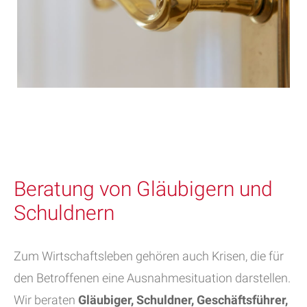
Beratung von Gläubigern und
Schuldnern
Zum Wirtschaftsleben gehören auch Krisen, die für
den Betroffenen eine Ausnahmesituation darstellen.
Wir beraten
Gläubiger, Schuldner, Geschäftsführer,