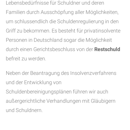
Lebensbedürfnisse für Schuldner und deren
Familien durch Ausschöpfung aller Möglichkeiten,
um schlussendlich die Schuldenregulierung in den
Griff zu bekommen. Es besteht für privatinsolvente
Personen in Deutschland sogar die Möglichkeit
durch einen Gerichtsbeschluss von der
Restschuld
befreit zu werden.
Neben der Beantragung des Insolvenzverfahrens
und der Entwicklung von
Schuldenbereinigungsplänen führen wir auch
außergerichtliche Verhandlungen mit Gläubigern
und Schuldnern.