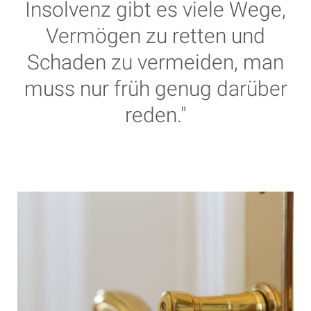
Insolvenz gibt es viele Wege,
Vermögen zu retten und
Schaden zu vermeiden, man
muss nur früh genug darüber
reden."