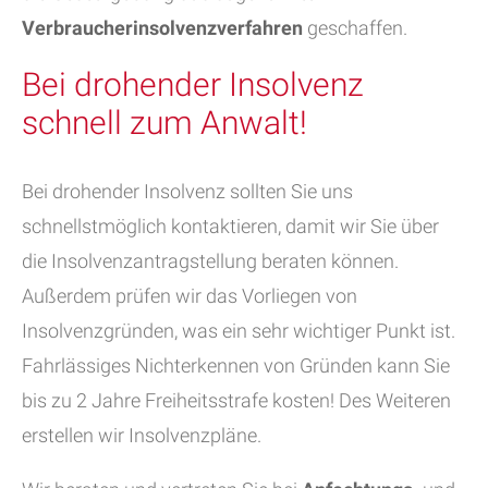
Verbraucherinsolvenzverfahren
geschaffen.
Bei drohender Insolvenz
schnell zum Anwalt!
Bei drohender Insolvenz sollten Sie uns
schnellstmöglich kontaktieren, damit wir Sie über
die Insolvenzantragstellung beraten können.
Außerdem prüfen wir das Vorliegen von
Insolvenzgründen, was ein sehr wichtiger Punkt ist.
Fahrlässiges Nichterkennen von Gründen kann Sie
bis zu 2 Jahre Freiheitsstrafe kosten! Des Weiteren
erstellen wir Insolvenzpläne.