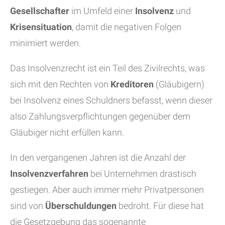
Gesellschafter
im Umfeld einer
Insolvenz
und
Krisensituation
, damit die negativen Folgen
minimiert werden.
Das Insolvenzrecht ist ein Teil des Zivilrechts, was
sich mit den Rechten von
Kreditoren
(Gläubigern)
bei Insolvenz eines Schuldners befasst, wenn dieser
also Zahlungsverpflichtungen gegenüber dem
Gläubiger nicht erfüllen kann.
In den vergangenen Jahren ist die Anzahl der
Insolvenzverfahren
bei Unternehmen drastisch
gestiegen. Aber auch immer mehr Privatpersonen
sind von
Überschuldungen
bedroht. Für diese hat
die Gesetzgebung das sogenannte