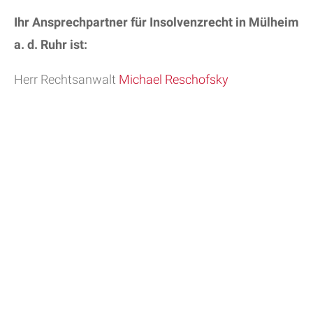
Ihr Ansprechpartner für Insolvenzrecht in Mülheim
a. d. Ruhr ist:
Herr Rechtsanwalt
Michael Reschofsky