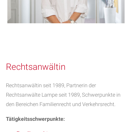
Rechtsanwältin
Rechtsanwältin seit 1989, Partnerin der
Rechtsanwälte Lampe seit 1989, Schwerpunkte in
den Bereichen Familienrecht und Verkehrsrecht.
Tätigkeitsschwerpunkte: