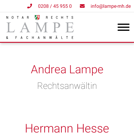
0208 / 45 955 0
info@lampe-mh.de
Andrea Lampe
Rechtsanwältin
Hermann Hesse