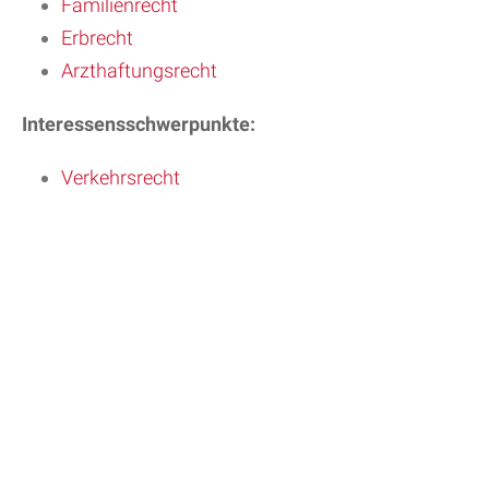
Familienrecht
Erbrecht
Arzthaftungsrecht
Interessensschwerpunkte:
Verkehrsrecht