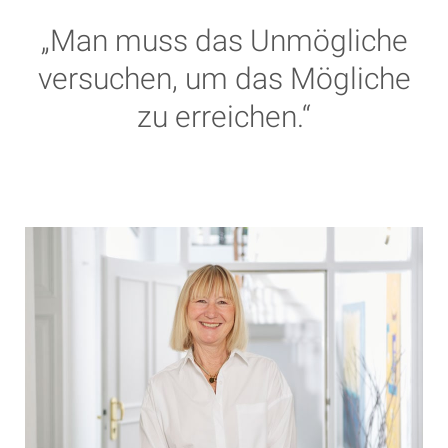
„Man muss das Unmögliche
versuchen, um das Mögliche
zu erreichen.“