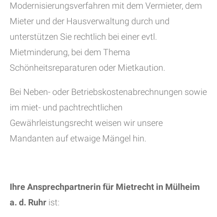
Modernisierungsverfahren mit dem Vermieter, dem
Mieter und der Hausverwaltung durch und
unterstützen Sie rechtlich bei einer evtl.
Mietminderung, bei dem Thema
Schönheitsreparaturen oder Mietkaution.
Bei Neben- oder Betriebskostenabrechnungen sowie
im miet- und pachtrechtlichen
Gewährleistungsrecht weisen wir unsere
Mandanten auf etwaige Mängel hin.
Ihre Ansprechpartnerin für Mietrecht in Mülheim
a. d. Ruhr
ist: