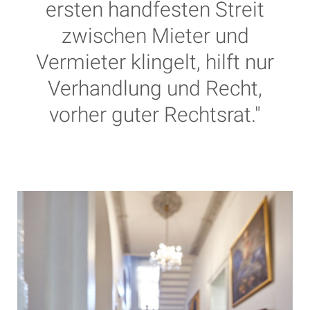
ersten handfesten Streit
zwischen Mieter und
Vermieter klingelt, hilft nur
Verhandlung und Recht,
vorher guter Rechtsrat."