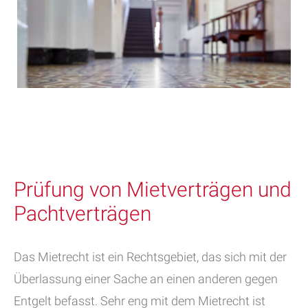
Prüfung von Mietverträgen und
Pachtverträgen
Das Mietrecht ist ein Rechtsgebiet, das sich mit der
Überlassung einer Sache an einen anderen gegen
Entgelt befasst. Sehr eng mit dem Mietrecht ist