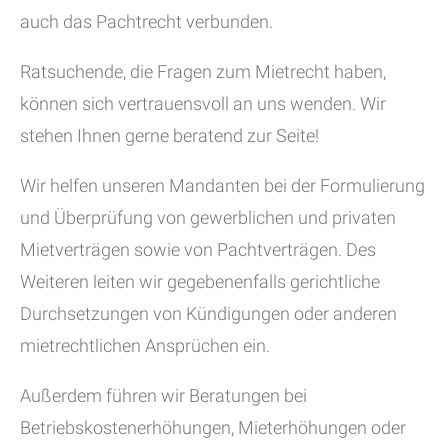
auch das Pachtrecht verbunden.
Ratsuchende, die Fragen zum Mietrecht haben,
können sich vertrauensvoll an uns wenden. Wir
stehen Ihnen gerne beratend zur Seite!
Wir helfen unseren Mandanten bei der Formulierung
und Überprüfung von gewerblichen und privaten
Mietverträgen sowie von Pachtverträgen. Des
Weiteren leiten wir gegebenenfalls gerichtliche
Durchsetzungen von Kündigungen oder anderen
mietrechtlichen Ansprüchen ein.
Außerdem führen wir Beratungen bei
Betriebskostenerhöhungen, Mieterhöhungen oder